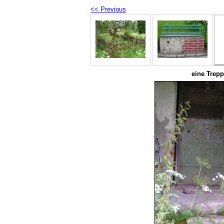
<< Previous
eine Trepp